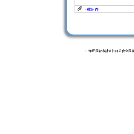
下載附件
中華民國都市計畫技師公會全國聯合會 版權所有